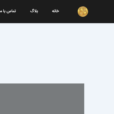
خانه
بلاگ
تماس با ما