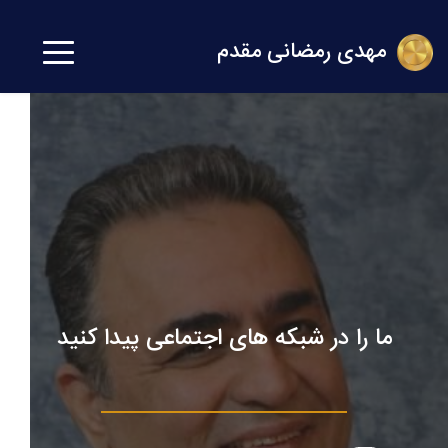
مهدی رمضانی مقدم 
ما را در شبکه های اجتماعی پیدا کنید