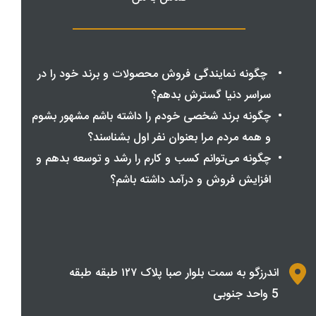
 چگونه نمایندگی فروش محصولات و برند خود را در 
سراسر دنیا گسترش بدهم؟
چگونه برند شخصی خودم را داشته باشم مشهور بشوم 
و همه مردم مرا بعنوان نفر اول بشناسند؟
چگونه می‌توانم کسب و کارم را رشد و توسعه بدهم و 
افزایش فروش و درآمد داشته باشم؟
اندرزگو به سمت بلوار صبا پلاک ۱۲۷ طبقه طبقه 
5 واحد جنوبی